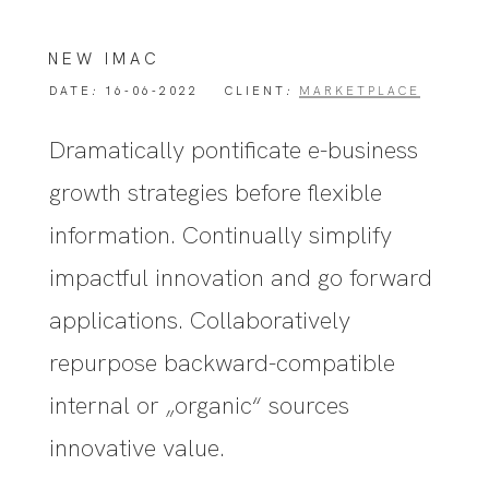
NEW IMAC
DATE
:
16-06-2022 CLIENT
:
MARKETPLACE
Dramatically pontificate e-business
growth strategies before flexible
information. Continually simplify
impactful innovation and go forward
applications. Collaboratively
repurpose backward-compatible
internal or „organic“ sources
innovative value.