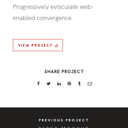
Progressively evisculate web-
enabled convergence.
VIEW PROJECT
SHARE PROJECT
PREVIOUS PROJECT