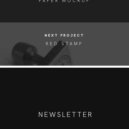
PAPER MOCKUP
NEXT PROJECT
RED STAMP
NEWSLETTER