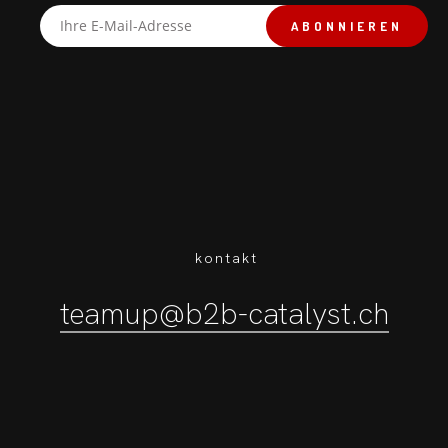
kontakt
teamup@b2b-catalyst.ch