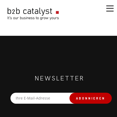
NEWSLETTER